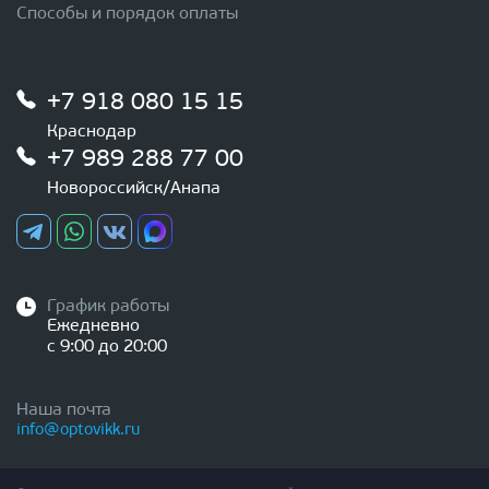
Способы и порядок оплаты
+7 918 080 15 15
Краснодар
+7 989 288 77 00
Новороссийск/Анапа
График работы
Ежедневно
с 9:00 до 20:00
Наша почта
info@optovikk.ru