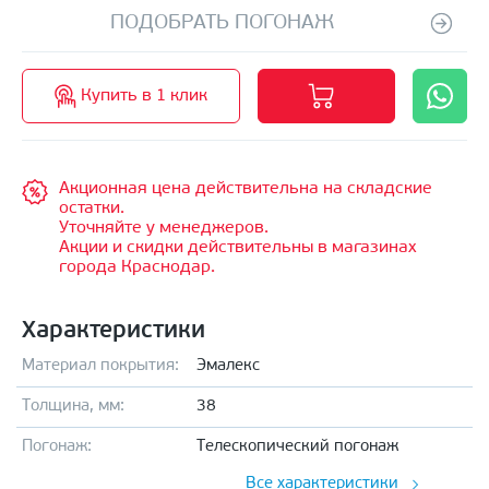
ПОДОБРАТЬ ПОГОНАЖ
Купить в 1 клик
Акционная цена действительна на складские
остатки.
Уточняйте у менеджеров.
Акции и скидки действительны в магазинах
города Краснодар.
Характеристики
Материал покрытия:
Эмалекс
Толщина, мм:
38
Погонаж:
Телескопический погонаж
Все характеристики