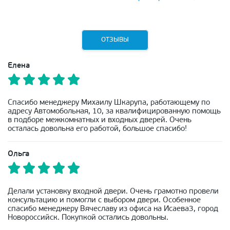
ОТЗЫВЫ
Елена
Спасибо менеджеру Михаилу Шкарупа, работающему по
адресу Автомобольная, 10, за квалифицированную помощь
в подборе межкомнатных и входных дверей. Очень
осталась довольна его работой, большое спасибо!
Ольга
Делали установку входной двери. Очень грамотно провели
консультацию и помогли с выбором двери. Особенное
спасибо менеджеру Вячеславу из офиса на Исаева3, город
Новороссийск. Покупкой остались довольны.