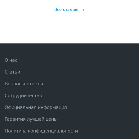
Все отзывы
О нас
Статьи
Вопросы-ответы
Сотрудничество
Официальная информация
Гарантия лучшей цены
Политика конфиденциальности