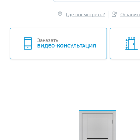
Где посмотреть?
Оставит
Заказать
ВИДЕО-КОНСУЛЬТАЦИЯ