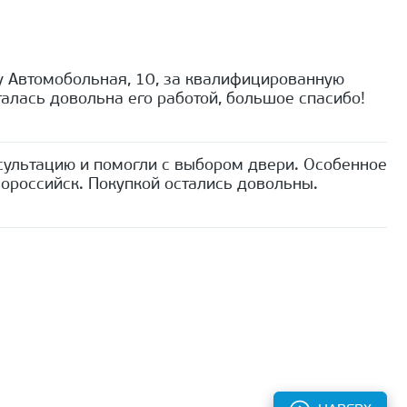
 Автомобольная, 10, за квалифицированную
алась довольна его работой, большое спасибо!
сультацию и помогли с выбором двери. Особенное
ороссийск. Покупкой остались довольны.