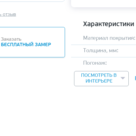
ь отзыв
Характеристики
Материал покрытия:
Заказать
БЕСПЛАТНЫЙ ЗАМЕР
Толщина, мм:
Погонаж:
ПОСМОТРЕТЬ В
ИНТЕРЬЕРЕ