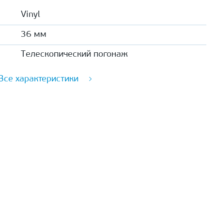
Vinyl
36 мм
Телескопический погонаж
Все характеристики