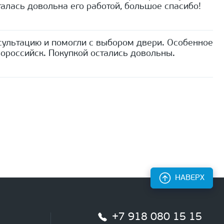
алась довольна его работой, большое спасибо!
сультацию и помогли с выбором двери. Особенное
ороссийск. Покупкой остались довольны.
НАВЕРХ
+7 918 080 15 15