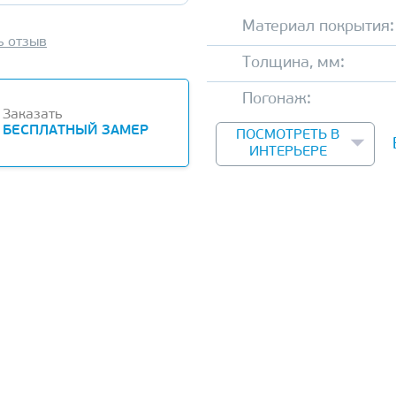
Материал покрытия:
ь отзыв
Толщина, мм:
Погонаж:
Заказать
БЕСПЛАТНЫЙ ЗАМЕР
ПОСМОТРЕТЬ В
ИНТЕРЬЕРЕ