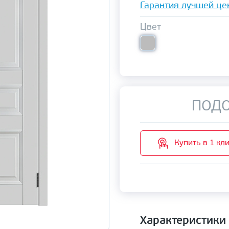
Гарантия лучшей це
Цвет
ПОДО
Купить в 1 кл
Характеристики