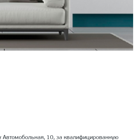
 Автомобольная, 10, за квалифицированную