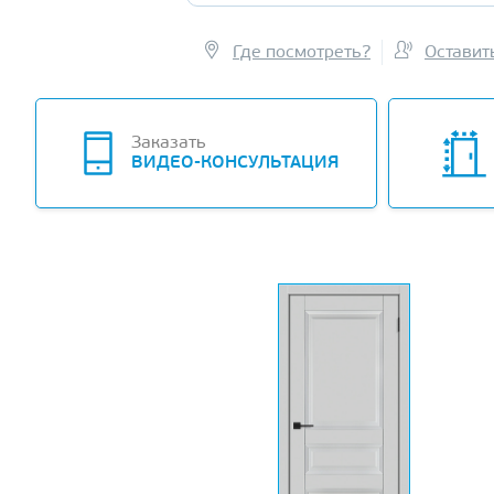
Где посмотреть?
Оставит
Заказать
ВИДЕО-КОНСУЛЬТАЦИЯ