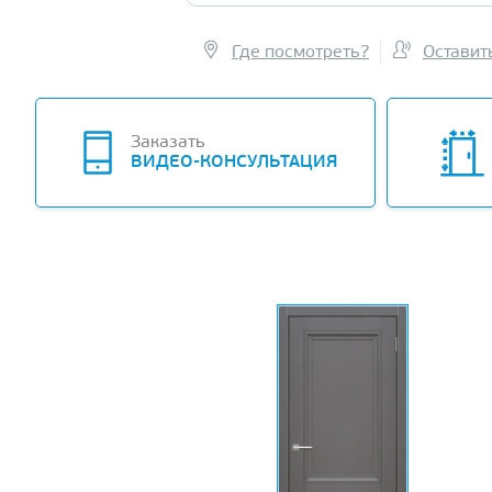
Где посмотреть?
Оставит
Заказать
ВИДЕО-КОНСУЛЬТАЦИЯ