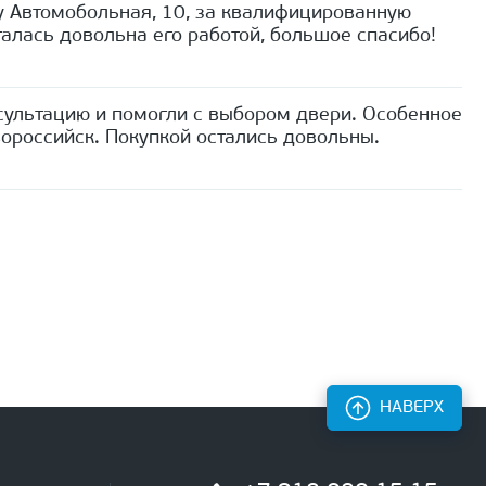
 Автомобольная, 10, за квалифицированную
алась довольна его работой, большое спасибо!
сультацию и помогли с выбором двери. Особенное
ороссийск. Покупкой остались довольны.
НАВЕРХ