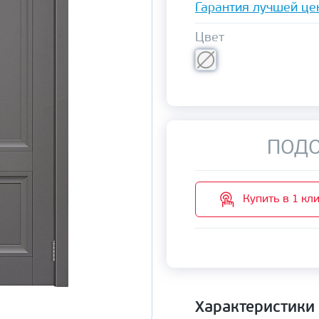
Гарантия лучшей це
Цвет
ПОДО
Купить в 1 кл
Характеристики