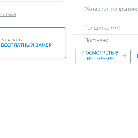
Материал покрытия:
ь отзыв
Толщина, мм:
Заказать
Погонаж:
БЕСПЛАТНЫЙ ЗАМЕР
ПОСМОТРЕТЬ В
ИНТЕРЬЕРЕ