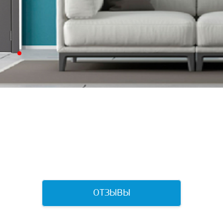
ОТЗЫВЫ