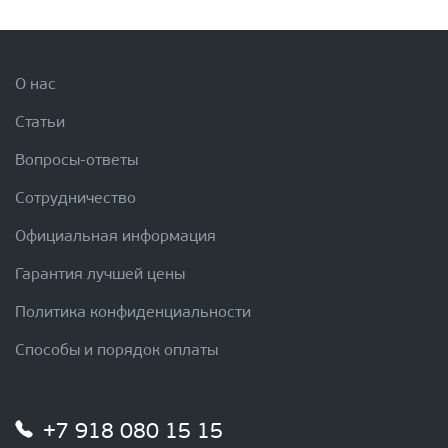
О нас
Статьи
Вопросы-ответы
Сотрудничество
Официальная информация
Гарантия лучшей цены
Политика конфиденциальности
Способы и порядок оплаты
+7 918 080 15 15