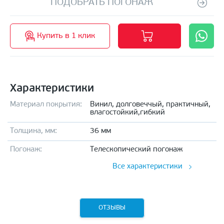
ПОДОБРАТЬ ПОГОНАЖ
Купить в 1 клик
Характеристики
Материал покрытия:
Винил, долговеччый, практичный,
влагостойкий,гибкий
Толщина, мм:
36 мм
Погонаж:
Телескопический погонаж
Все характеристики
ОТЗЫВЫ