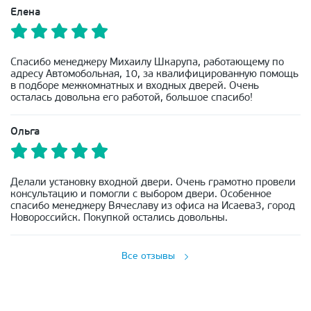
Елена
Спасибо менеджеру Михаилу Шкарупа, работающему по
адресу Автомобольная, 10, за квалифицированную помощь
в подборе межкомнатных и входных дверей. Очень
осталась довольна его работой, большое спасибо!
Ольга
Делали установку входной двери. Очень грамотно провели
консультацию и помогли с выбором двери. Особенное
спасибо менеджеру Вячеславу из офиса на Исаева3, город
Новороссийск. Покупкой остались довольны.
Все отзывы