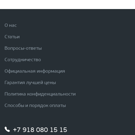
О нас
Статьи
Вопросы-ответы
Сотрудничество
Официальная информация
Гарантия лучшей цены
Политика конфиденциальности
Способы и порядок оплаты
+7 918 080 15 15