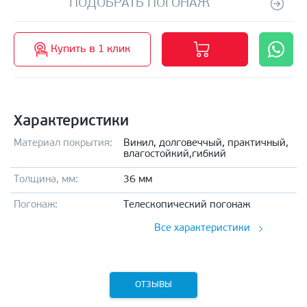
ПОДОБРАТЬ ПОГОНАЖ
Купить в 1 клик
Характеристики
Материал покрытия:
Винил, долговеччый, практичный,
влагостойкий,гибкий
Толщина, мм:
36 мм
Погонаж:
Телескопический погонаж
Все характеристики
ОТЗЫВЫ