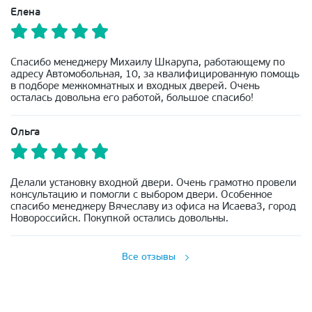
Елена
Спасибо менеджеру Михаилу Шкарупа, работающему по
адресу Автомобольная, 10, за квалифицированную помощь
в подборе межкомнатных и входных дверей. Очень
осталась довольна его работой, большое спасибо!
Ольга
Делали установку входной двери. Очень грамотно провели
консультацию и помогли с выбором двери. Особенное
спасибо менеджеру Вячеславу из офиса на Исаева3, город
Новороссийск. Покупкой остались довольны.
Все отзывы