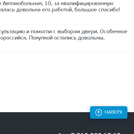
 Автомобольная, 10, за квалифицированную
алась довольна его работой, большое спасибо!
сультацию и помогли с выбором двери. Особенное
ороссийск. Покупкой остались довольны.
НАВЕРХ