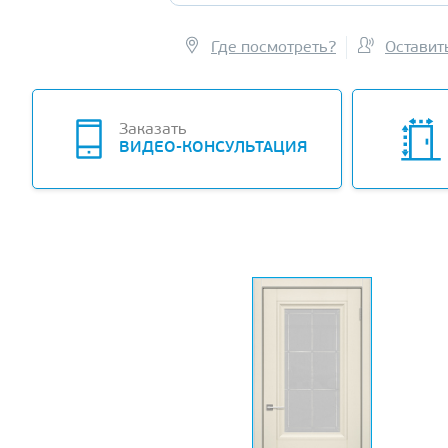
Где посмотреть?
Оставит
Заказать
ВИДЕО-КОНСУЛЬТАЦИЯ