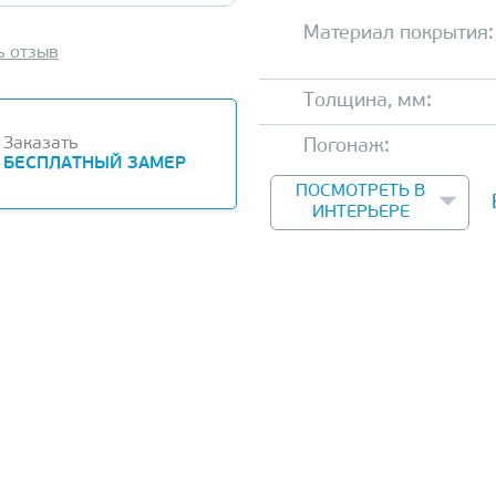
Материал покрытия:
ь отзыв
Толщина, мм:
Заказать
Погонаж:
БЕСПЛАТНЫЙ ЗАМЕР
ПОСМОТРЕТЬ В
ИНТЕРЬЕРЕ