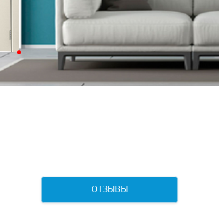
ОТЗЫВЫ