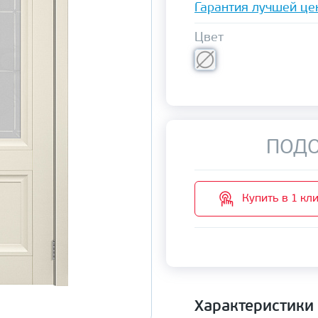
Гарантия лучшей це
Цвет
ПОДО
Купить в 1 кл
Характеристики