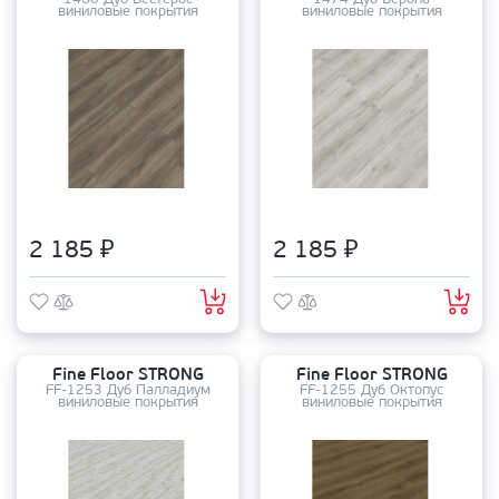
1460 Дуб Вестерос
1474 Дуб Верона
виниловые покрытия
виниловые покрытия
2 185 ₽
2 185 ₽
Fine Floor STRONG
Fine Floor STRONG
FF-1253 Дуб Палладиум
FF-1255 Дуб Октопус
виниловые покрытия
виниловые покрытия