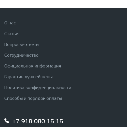
О нас
Статьи
Вопросы-ответы
Сотрудничество
Официальная информация
Гарантия лучшей цены
Политика конфиденциальности
Способы и порядок оплаты
+7 918 080 15 15