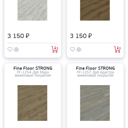
3 150 ₽
3 150 ₽
Fine Floor STRONG
Fine Floor STRONG
FF-1254 Дуб Мура
FF-1257 Дуб Адастра
виниловые покрытия
виниловые покрытия