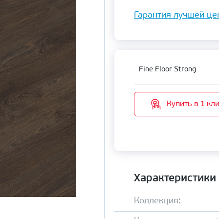
Гарантия лучшей це
Fine Floor Strong
Купить в 1 кл
Характеристики
Коллекция: