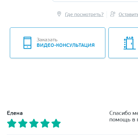
Где посмотреть?
Оставит
Заказать
ВИДЕО-КОНСУЛЬТАЦИЯ
Елена
Спасибо м
помощь в п