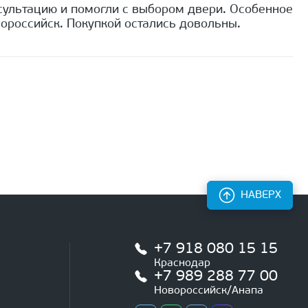
сультацию и помогли с выбором двери. Особенное
ороссийск. Покупкой остались довольны.
НАВЕРХ
+7 918 080 15 15
Краснодар
+7 989 288 77 00
Новороссийск/Анапа