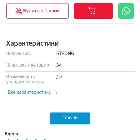
Купить в 1 клик
Характеристики
Коллекция:
STRONG
Класс эксплуатации:
34
Возможность
Да
укладки елочкой:
Все характеристики
ОТЗЫВЫ
Елена