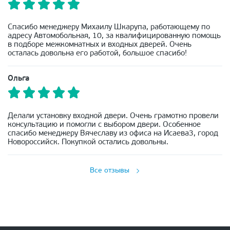
Спасибо менеджеру Михаилу Шкарупа, работающему по
адресу Автомобольная, 10, за квалифицированную помощь
в подборе межкомнатных и входных дверей. Очень
осталась довольна его работой, большое спасибо!
Ольга
Делали установку входной двери. Очень грамотно провели
консультацию и помогли с выбором двери. Особенное
спасибо менеджеру Вячеславу из офиса на Исаева3, город
Новороссийск. Покупкой остались довольны.
Все отзывы