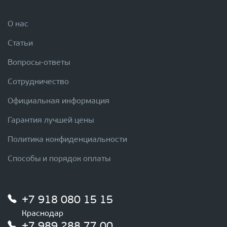
О нас
Статьи
Вопросы-ответы
Сотрудничество
Официальная информация
Гарантия лучшей цены
Политика конфиденциальности
Способы и порядок оплаты
+7 918 080 15 15
Краснодар
+7 989 288 77 00