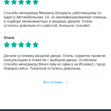
Спасибо менеджеру Михаилу Шкарупа, работающему по
адресу Автомобольная, 10, за квалифицированную помощь
в подборе межкомнатных и входных дверей. Очень
осталась довольна его работой, большое спасибо!
Ольга
Делали установку входной двери. Очень грамотно провели
консультацию и помогли с выбором двери. Особенное
спасибо менеджеру Вячеславу из офиса на Исаева3, город
Новороссийск. Покупкой остались довольны.
Все отзывы