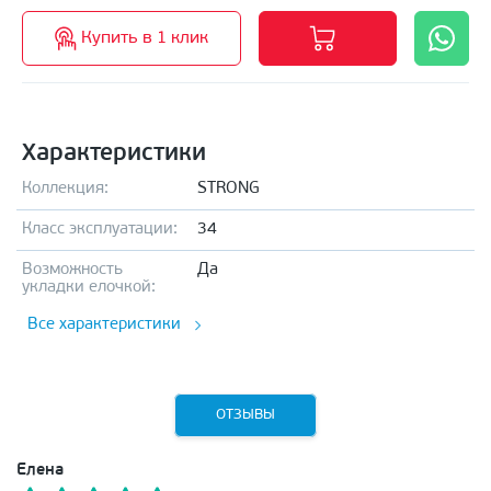
Купить в 1 клик
Характеристики
Коллекция:
STRONG
Класс эксплуатации:
34
Возможность
Да
укладки елочкой:
Все характеристики
ОТЗЫВЫ
Елена