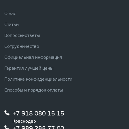
О нас
Статьи
Вопросы-ответы
Сотрудничество
Официальная информация
Гарантия лучшей цены
Политика конфиденциальности
Способы и порядок оплаты
+7 918 080 15 15
Краснодар
+7 989 288 77 00