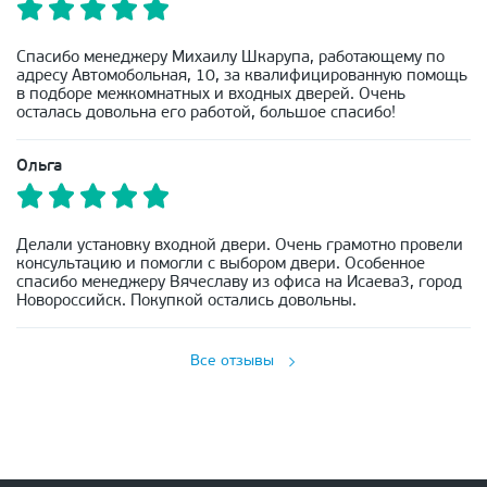
Спасибо менеджеру Михаилу Шкарупа, работающему по
адресу Автомобольная, 10, за квалифицированную помощь
в подборе межкомнатных и входных дверей. Очень
осталась довольна его работой, большое спасибо!
Ольга
Делали установку входной двери. Очень грамотно провели
консультацию и помогли с выбором двери. Особенное
спасибо менеджеру Вячеславу из офиса на Исаева3, город
Новороссийск. Покупкой остались довольны.
Все отзывы