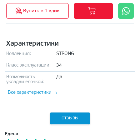
Купить в 1 клик
Характеристики
Коллекция:
STRONG
Класс эксплуатации:
34
Возможность
Да
укладки елочкой:
Все характеристики
ОТЗЫВЫ
Елена