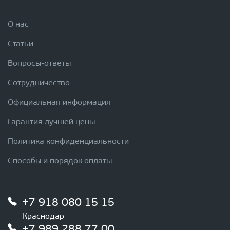
О нас
Статьи
Вопросы-ответы
Сотрудничество
Официальная информация
Гарантия лучшей цены
Политика конфиденциальности
Способы и порядок оплаты
+7 918 080 15 15
Краснодар
+7 989 288 77 00