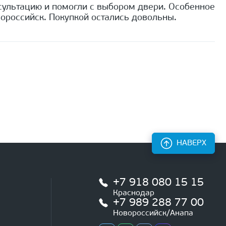
сультацию и помогли с выбором двери. Особенное
ороссийск. Покупкой остались довольны.
НАВЕРХ
+7 918 080 15 15
Краснодар
+7 989 288 77 00
Новороссийск/Анапа