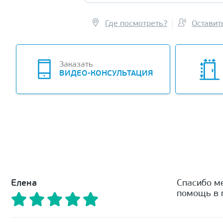
Где посмотреть?
Оставит
Заказать
ВИДЕО-КОНСУЛЬТАЦИЯ
Елена
Спасибо м
помощь в п