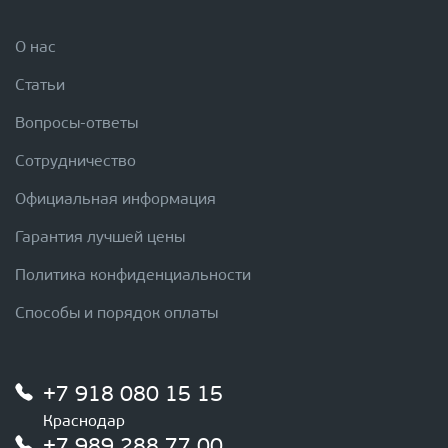
О нас
Статьи
Вопросы-ответы
Сотрудничество
Официальная информация
Гарантия лучшей цены
Политика конфиденциальности
Способы и порядок оплаты
+7 918 080 15 15
Краснодар
+7 989 288 77 00