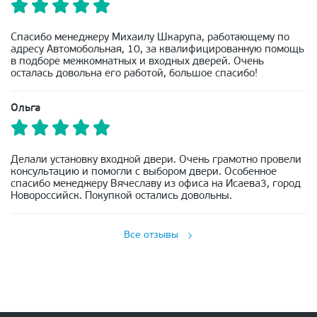
Спасибо менеджеру Михаилу Шкарупа, работающему по
адресу Автомобольная, 10, за квалифицированную помощь
в подборе межкомнатных и входных дверей. Очень
осталась довольна его работой, большое спасибо!
Ольга
Делали установку входной двери. Очень грамотно провели
консультацию и помогли с выбором двери. Особенное
спасибо менеджеру Вячеславу из офиса на Исаева3, город
Новороссийск. Покупкой остались довольны.
Все отзывы