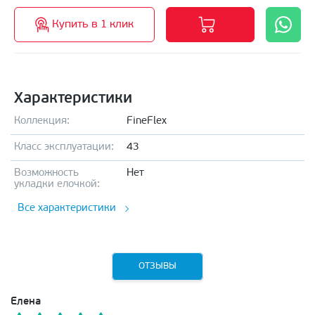
Купить в 1 клик
Характеристики
Коллекция:
FineFlex
Класс эксплуатации:
43
Возможность
Нет
укладки елочкой:
Все характеристики
ОТЗЫВЫ
Елена