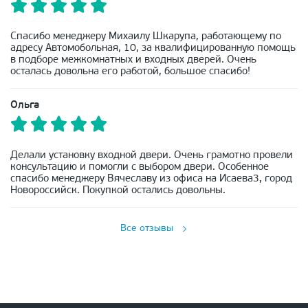
Спасибо менеджеру Михаилу Шкарупа, работающему по
адресу Автомобольная, 10, за квалифицированную помощь
в подборе межкомнатных и входных дверей. Очень
осталась довольна его работой, большое спасибо!
Ольга
Делали установку входной двери. Очень грамотно провели
консультацию и помогли с выбором двери. Особенное
спасибо менеджеру Вячеславу из офиса на Исаева3, город
Новороссийск. Покупкой остались довольны.
Все отзывы