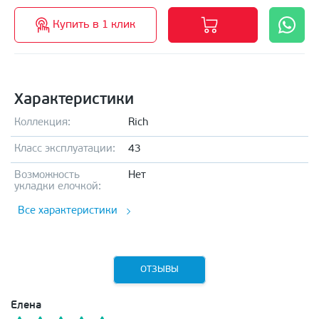
Купить в 1 клик
Характеристики
Коллекция:
Rich
Класс эксплуатации:
43
Возможность
Нет
укладки елочкой:
Все характеристики
ОТЗЫВЫ
Елена