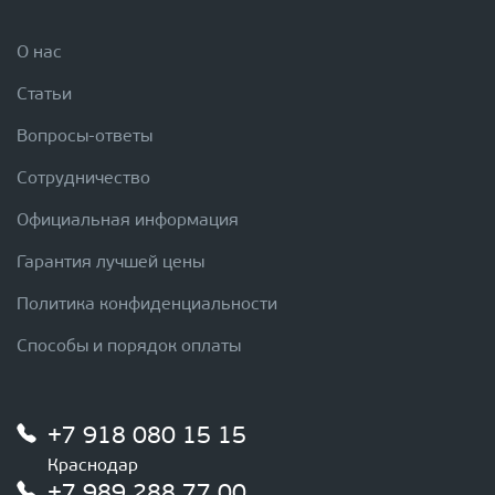
О нас
Статьи
Вопросы-ответы
Сотрудничество
Официальная информация
Гарантия лучшей цены
Политика конфиденциальности
Способы и порядок оплаты
+7 918 080 15 15
Краснодар
+7 989 288 77 00