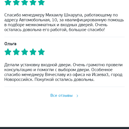
Спасибо менеджеру Михаилу Шкарупа, работающему по
адресу Автомобольная, 10, за квалифицированную помощь
в подборе межкомнатных и входных дверей. Очень
осталась довольна его работой, большое спасибо!
Ольга
Делали установку входной двери. Очень грамотно провели
консультацию и помогли с выбором двери. Особенное
спасибо менеджеру Вячеславу из офиса на Исаева3, город
Новороссийск. Покупкой остались довольны.
Все отзывы