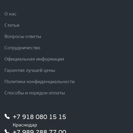
О нас
Статьи
Вопросы-ответы
Сотрудничество
Официальная информация
Гарантия лучшей цены
Политика конфиденциальности
Способы и порядок оплаты
+7 918 080 15 15
Краснодар
+7 989 288 77 00