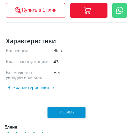
Купить в 1 клик
Характеристики
Коллекция:
Rich
Класс эксплуатации:
43
Возможность
Нет
укладки елочкой:
Все характеристики
ОТЗЫВЫ
Елена