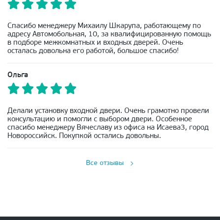
Спасибо менеджеру Михаилу Шкарупа, работающему по
адресу Автомобольная, 10, за квалифицированную помощь
в подборе межкомнатных и входных дверей. Очень
осталась довольна его работой, большое спасибо!
Ольга
Делали установку входной двери. Очень грамотно провели
консультацию и помогли с выбором двери. Особенное
спасибо менеджеру Вячеславу из офиса на Исаева3, город
Новороссийск. Покупкой остались довольны.
Все отзывы