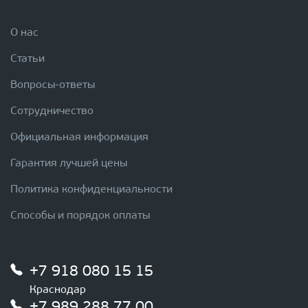
О нас
Статьи
Вопросы-ответы
Сотрудничество
Официальная информация
Гарантия лучшей цены
Политика конфиденциальности
Способы и порядок оплаты
+7 918 080 15 15
Краснодар
+7 989 288 77 00