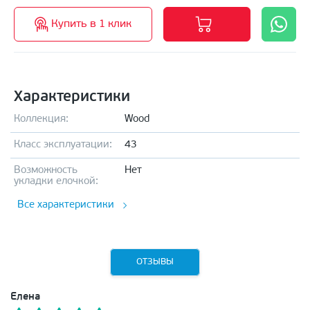
Купить в 1 клик
Характеристики
Коллекция:
Wood
Класс эксплуатации:
43
Возможность
Нет
укладки елочкой:
Все характеристики
ОТЗЫВЫ
Елена