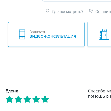
Где посмотреть?
Оставит
Заказать
ВИДЕО-КОНСУЛЬТАЦИЯ
Елена
Спасибо м
помощь в п