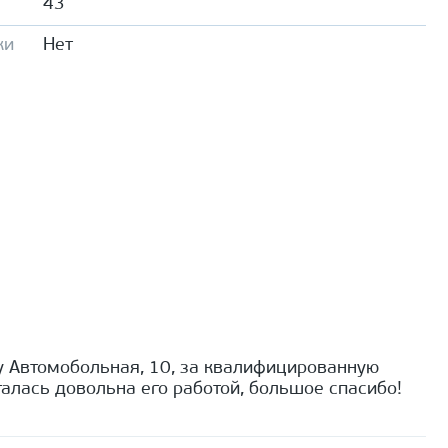
43
ки
Нет
 Автомобольная, 10, за квалифицированную
алась довольна его работой, большое спасибо!