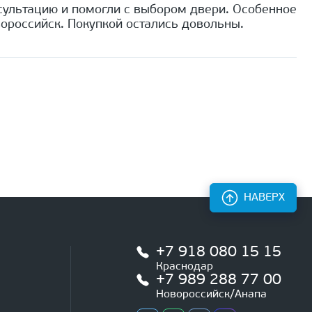
сультацию и помогли с выбором двери. Особенное
ороссийск. Покупкой остались довольны.
НАВЕРХ
+7 918 080 15 15
Краснодар
+7 989 288 77 00
Новороссийск/Анапа