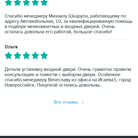
Спасибо менеджеру Михаилу Шкарупа, работающему по
адресу Автомобольная, 10, за квалифицированную помощь
в подборе межкомнатных и входных дверей. Очень
осталась довольна его работой, большое спасибо!
Ольга
Делали установку входной двери. Очень грамотно провели
консультацию и помогли с выбором двери. Особенное
спасибо менеджеру Вячеславу из офиса на Исаева3, город
Новороссийск. Покупкой остались довольны.
Все отзывы