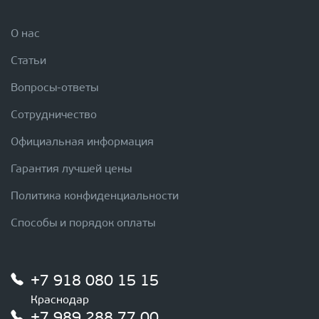
О нас
Статьи
Вопросы-ответы
Сотрудничество
Официальная информация
Гарантия лучшей цены
Политика конфиденциальности
Способы и порядок оплаты
+7 918 080 15 15
Краснодар
+7 989 288 77 00