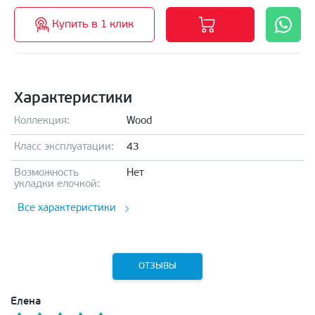
Купить в 1 клик
Характеристики
Коллекция:
Wood
Класс эксплуатации:
43
Возможность
Нет
укладки елочкой:
Все характеристики
ОТЗЫВЫ
Елена