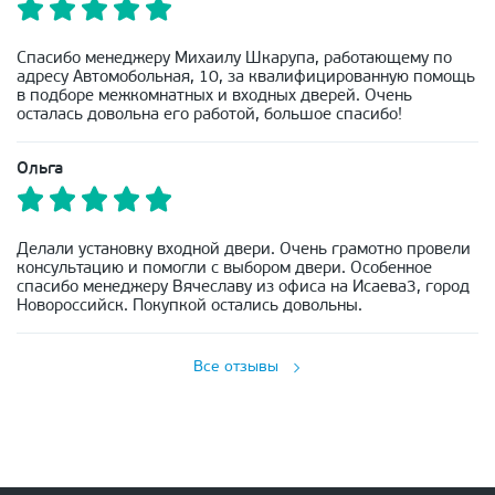
Спасибо менеджеру Михаилу Шкарупа, работающему по
адресу Автомобольная, 10, за квалифицированную помощь
в подборе межкомнатных и входных дверей. Очень
осталась довольна его работой, большое спасибо!
Ольга
Делали установку входной двери. Очень грамотно провели
консультацию и помогли с выбором двери. Особенное
спасибо менеджеру Вячеславу из офиса на Исаева3, город
Новороссийск. Покупкой остались довольны.
Все отзывы