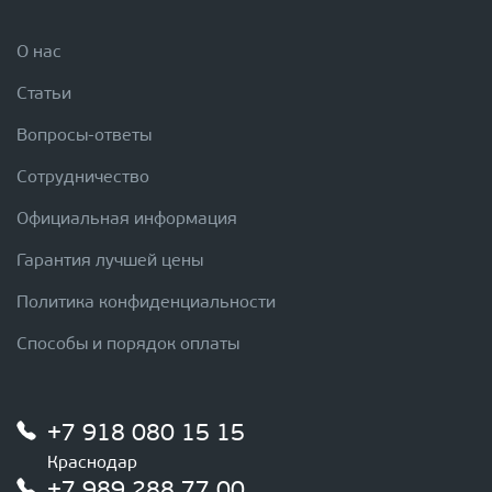
О нас
Статьи
Вопросы-ответы
Сотрудничество
Официальная информация
Гарантия лучшей цены
Политика конфиденциальности
Способы и порядок оплаты
+7 918 080 15 15
Краснодар
+7 989 288 77 00