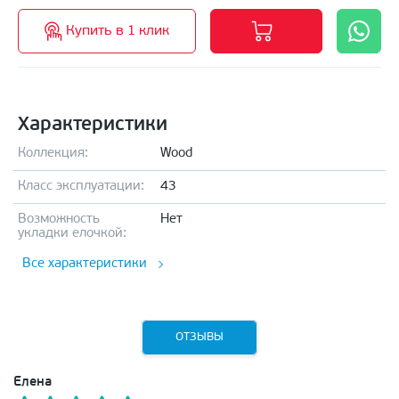
Купить в 1 клик
Характеристики
Коллекция:
Wood
Класс эксплуатации:
43
Возможность
Нет
укладки елочкой:
Все характеристики
ОТЗЫВЫ
Елена