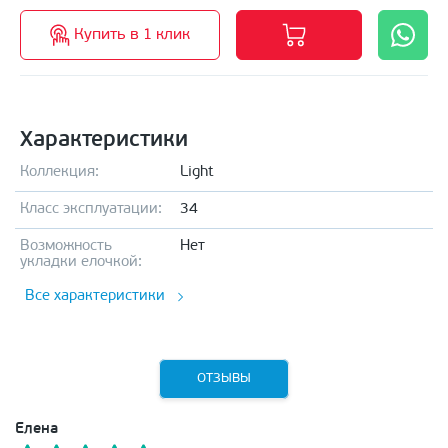
Купить в 1 клик
Характеристики
Коллекция:
Light
Класс эксплуатации:
34
Возможность
Нет
укладки елочкой:
Все характеристики
ОТЗЫВЫ
Елена