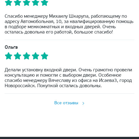
Спасибо менеджеру Михаилу Шкарупа, работающему по
адресу Автомобольная, 10, за квалифицированную помощь
в подборе межкомнатных и входных дверей. Очень
осталась довольна его работой, большое спасибо!
Ольга
Делали установку входной двери. Очень грамотно провели
консультацию и помогли с выбором двери. Особенное
спасибо менеджеру Вячеславу из офиса на Исаева3, город
Новороссийск. Покупкой остались довольны.
Все отзывы