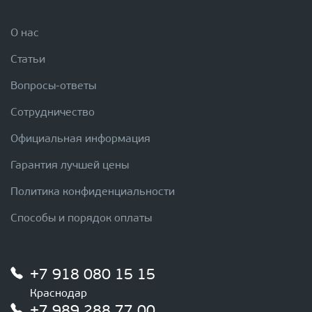
О нас
Статьи
Вопросы-ответы
Сотрудничество
Официальная информация
Гарантия лучшей цены
Политика конфиденциальности
Способы и порядок оплаты
+7 918 080 15 15
Краснодар
+7 989 288 77 00