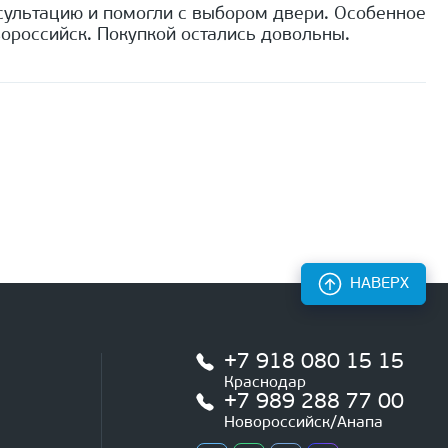
сультацию и помогли с выбором двери. Особенное
ороссийск. Покупкой остались довольны.
НАВЕРХ
+7 918 080 15 15
Краснодар
+7 989 288 77 00
Новороссийск/Анапа