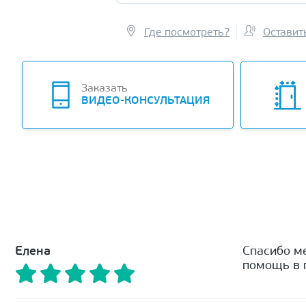
Где посмотреть?
Оставит
Заказать
ВИДЕО-КОНСУЛЬТАЦИЯ
Елена
Спасибо м
помощь в п