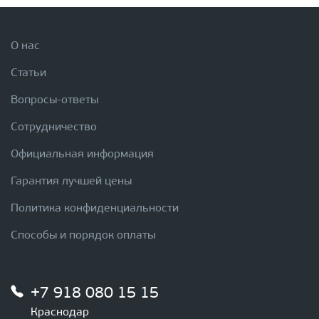
О нас
Статьи
Вопросы-ответы
Сотрудничество
Официальная информация
Гарантия лучшей цены
Политика конфиденциальности
Способы и порядок оплаты
+7 918 080 15 15
Краснодар