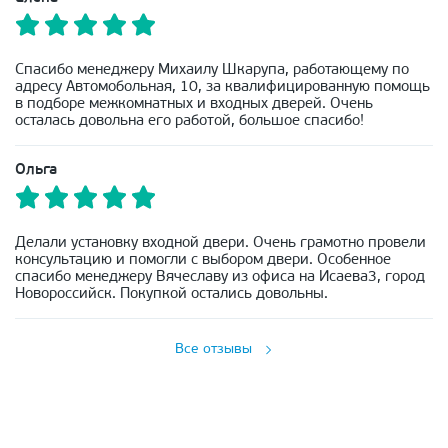
Спасибо менеджеру Михаилу Шкарупа, работающему по
адресу Автомобольная, 10, за квалифицированную помощь
в подборе межкомнатных и входных дверей. Очень
осталась довольна его работой, большое спасибо!
Ольга
Делали установку входной двери. Очень грамотно провели
консультацию и помогли с выбором двери. Особенное
спасибо менеджеру Вячеславу из офиса на Исаева3, город
Новороссийск. Покупкой остались довольны.
Все отзывы