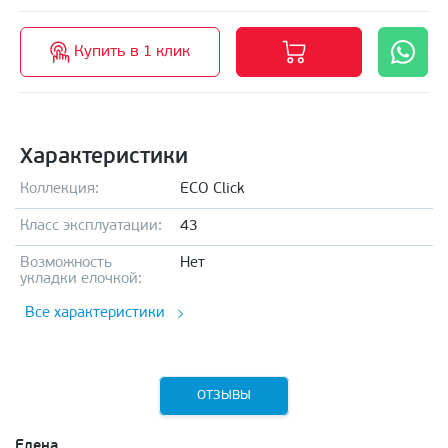
Купить в 1 клик
Характеристики
Коллекция:
ECO Click
Класс эксплуатации:
43
Возможность
Нет
укладки елочкой:
Все характеристики
ОТЗЫВЫ
Елена