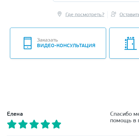
Где посмотреть?
Оставит
Заказать
ВИДЕО-КОНСУЛЬТАЦИЯ
Елена
Спасибо м
помощь в п