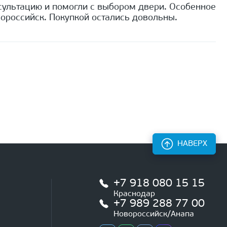
сультацию и помогли с выбором двери. Особенное
ороссийск. Покупкой остались довольны.
НАВЕРХ
+7 918 080 15 15
Краснодар
+7 989 288 77 00
Новороссийск/Анапа