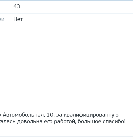
43
ки
Нет
 Автомобольная, 10, за квалифицированную
алась довольна его работой, большое спасибо!