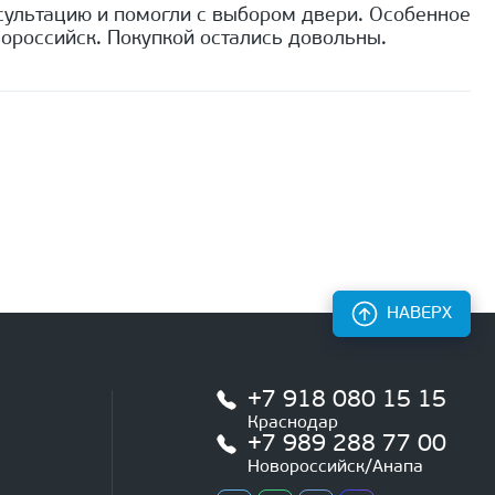
сультацию и помогли с выбором двери. Особенное
ороссийск. Покупкой остались довольны.
НАВЕРХ
+7 918 080 15 15
Краснодар
+7 989 288 77 00
Новороссийск/Анапа