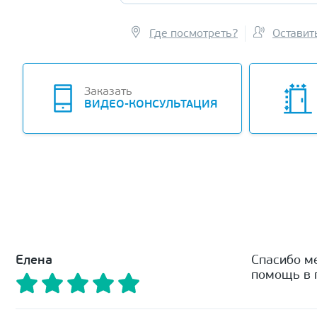
Где посмотреть?
Оставит
Заказать
ВИДЕО-КОНСУЛЬТАЦИЯ
Елена
Спасибо м
помощь в п