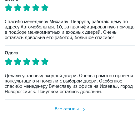
Спасибо менеджеру Михаилу Шкарупа, работающему по
адресу Автомобольная, 10, за квалифицированную помощь
в подборе межкомнатных и входных дверей. Очень
осталась довольна его работой, большое спасибо!
Ольга
Делали установку входной двери. Очень грамотно провели
консультацию и помогли с выбором двери. Особенное
спасибо менеджеру Вячеславу из офиса на Исаева3, город
Новороссийск. Покупкой остались довольны.
Все отзывы