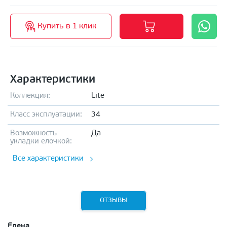
Купить в 1 клик
Характеристики
Коллекция:
Lite
Класс эксплуатации:
34
Возможность
Да
укладки елочкой:
Все характеристики
ОТЗЫВЫ
Елена