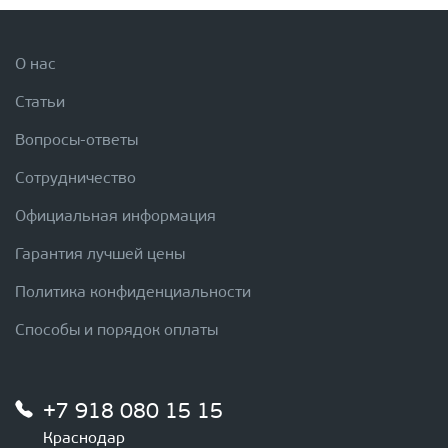
О нас
Статьи
Вопросы-ответы
Сотрудничество
Официальная информация
Гарантия лучшей цены
Политика конфиденциальности
Способы и порядок оплаты
+7 918 080 15 15
Краснодар