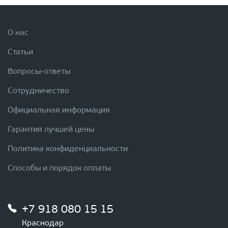
О нас
Статьи
Вопросы-ответы
Сотрудничество
Официальная информация
Гарантия лучшей цены
Политика конфиденциальности
Способы и порядок оплаты
+7 918 080 15 15
Краснодар