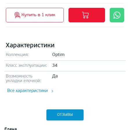
Купить в 1 клик
Характеристики
Коллекция:
Optim
Класс эксплуатации:
34
Возможность
Да
укладки елочкой:
Все характеристики
ОТЗЫВЫ
Елена