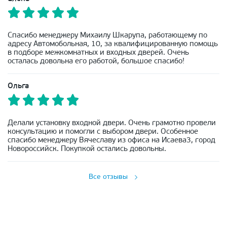
Спасибо менеджеру Михаилу Шкарупа, работающему по
адресу Автомобольная, 10, за квалифицированную помощь
в подборе межкомнатных и входных дверей. Очень
осталась довольна его работой, большое спасибо!
Ольга
Делали установку входной двери. Очень грамотно провели
консультацию и помогли с выбором двери. Особенное
спасибо менеджеру Вячеславу из офиса на Исаева3, город
Новороссийск. Покупкой остались довольны.
Все отзывы