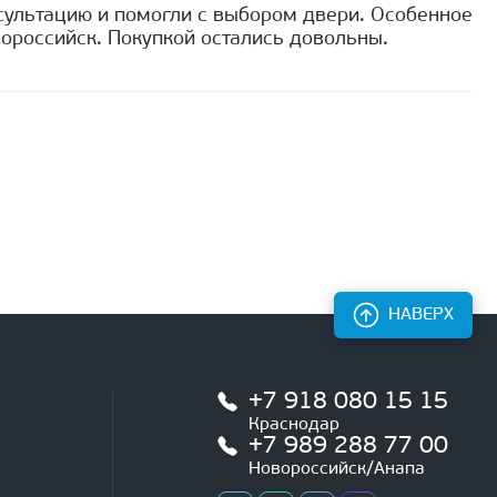
сультацию и помогли с выбором двери. Особенное
ороссийск. Покупкой остались довольны.
НАВЕРХ
+7 918 080 15 15
Краснодар
+7 989 288 77 00
Новороссийск/Анапа