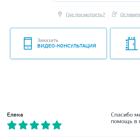
Где посмотреть?
Оставит
Заказать
ВИДЕО-КОНСУЛЬТАЦИЯ
Елена
Спасибо м
помощь в п