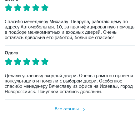
Спасибо менеджеру Михаилу Шкарупа, работающему по
адресу Автомобольная, 10, за квалифицированную помощь
в подборе межкомнатных и входных дверей. Очень
осталась довольна его работой, большое спасибо!
Ольга
Делали установку входной двери. Очень грамотно провели
консультацию и помогли с выбором двери. Особенное
спасибо менеджеру Вячеславу из офиса на Исаева3, город
Новороссийск. Покупкой остались довольны.
Все отзывы