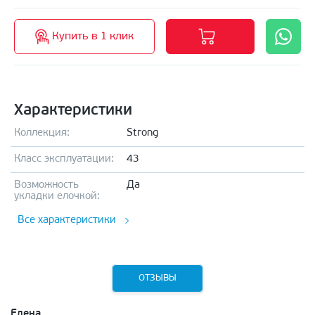
Купить в 1 клик
Характеристики
Коллекция:
Strong
Класс эксплуатации:
43
Возможность
Да
укладки елочкой:
Все характеристики
ОТЗЫВЫ
Елена