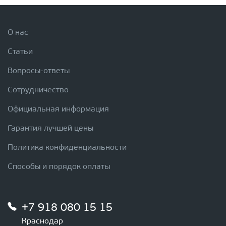
О нас
Статьи
Вопросы-ответы
Сотрудничество
Официальная информация
Гарантия лучшей цены
Политика конфиденциальности
Способы и порядок оплаты
+7 918 080 15 15
Краснодар