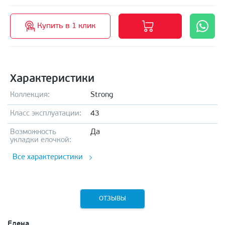
Купить в 1 клик
Характеристики
Коллекция:
Strong
Класс эксплуатации:
43
Возможность
Да
укладки елочкой:
Все характеристики
ОТЗЫВЫ
Елена