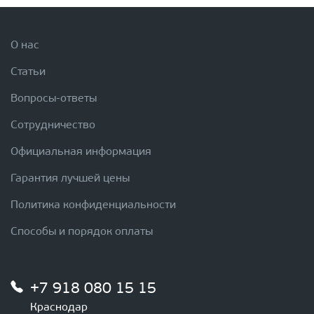
О нас
Статьи
Вопросы-ответы
Сотрудничество
Официальная информация
Гарантия лучшей цены
Политика конфиденциальности
Способы и порядок оплаты
+7 918 080 15 15
Краснодар