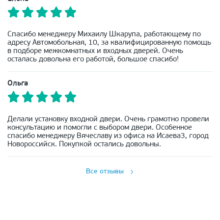
Спасибо менеджеру Михаилу Шкарупа, работающему по
адресу Автомобольная, 10, за квалифицированную помощь
в подборе межкомнатных и входных дверей. Очень
осталась довольна его работой, большое спасибо!
Ольга
Делали установку входной двери. Очень грамотно провели
консультацию и помогли с выбором двери. Особенное
спасибо менеджеру Вячеславу из офиса на Исаева3, город
Новороссийск. Покупкой остались довольны.
Все отзывы