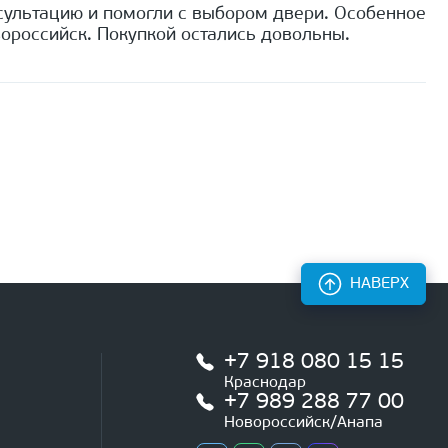
сультацию и помогли с выбором двери. Особенное
ороссийск. Покупкой остались довольны.
НАВЕРХ
+7 918 080 15 15
Краснодар
+7 989 288 77 00
Новороссийск/Анапа