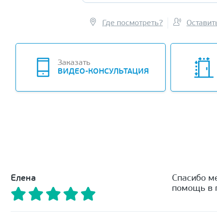
Где посмотреть?
Оставит
Заказать
ВИДЕО-КОНСУЛЬТАЦИЯ
Елена
Спасибо м
помощь в п