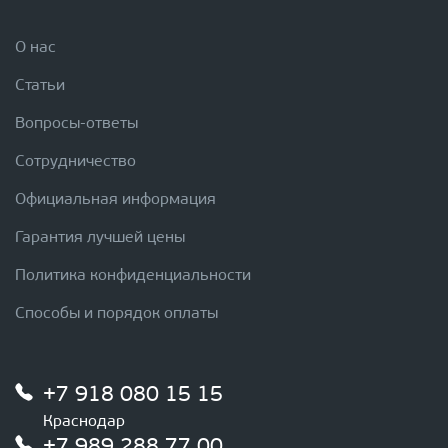
О нас
Статьи
Вопросы-ответы
Сотрудничество
Официальная информация
Гарантия лучшей цены
Политика конфиденциальности
Способы и порядок оплаты
+7 918 080 15 15
Краснодар
+7 989 288 77 00