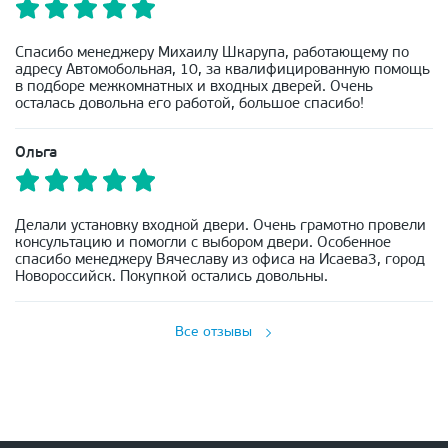
Спасибо менеджеру Михаилу Шкарупа, работающему по
адресу Автомобольная, 10, за квалифицированную помощь
в подборе межкомнатных и входных дверей. Очень
осталась довольна его работой, большое спасибо!
Ольга
Делали установку входной двери. Очень грамотно провели
консультацию и помогли с выбором двери. Особенное
спасибо менеджеру Вячеславу из офиса на Исаева3, город
Новороссийск. Покупкой остались довольны.
Все отзывы