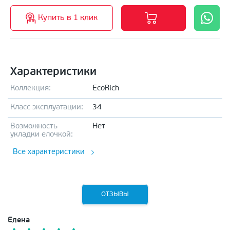
Купить в 1 клик
Характеристики
Коллекция:
EcoRich
Класс эксплуатации:
34
Возможность
Нет
укладки елочкой:
Все характеристики
ОТЗЫВЫ
Елена