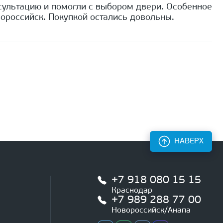
сультацию и помогли с выбором двери. Особенное
ороссийск. Покупкой остались довольны.
НАВЕРХ
+7 918 080 15 15
Краснодар
+7 989 288 77 00
Новороссийск/Анапа