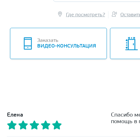
Где посмотреть?
Оставит
Заказать
ВИДЕО-КОНСУЛЬТАЦИЯ
Елена
Спасибо м
помощь в п