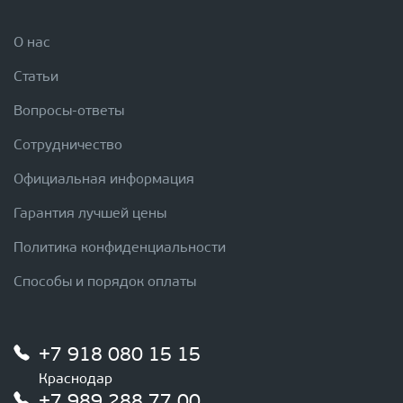
О нас
Статьи
Вопросы-ответы
Сотрудничество
Официальная информация
Гарантия лучшей цены
Политика конфиденциальности
Способы и порядок оплаты
+7 918 080 15 15
Краснодар
+7 989 288 77 00