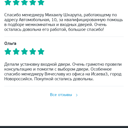
Спасибо менеджеру Михаилу Шкарупа, работающему по
адресу Автомобольная, 10, за квалифицированную помощь
в подборе межкомнатных и входных дверей. Очень
осталась довольна его работой, большое спасибо!
Ольга
Делали установку входной двери. Очень грамотно провели
консультацию и помогли с выбором двери. Особенное
спасибо менеджеру Вячеславу из офиса на Исаева3, город
Новороссийск. Покупкой остались довольны.
Все отзывы