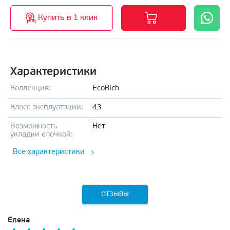
Купить в 1 клик
Характеристики
Коллекция:
EcoRich
Класс эксплуатации:
43
Возможность
Нет
укладки елочкой:
Все характеристики
ОТЗЫВЫ
Елена