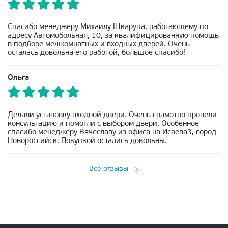
Спасибо менеджеру Михаилу Шкарупа, работающему по
адресу Автомобольная, 10, за квалифицированную помощь
в подборе межкомнатных и входных дверей. Очень
осталась довольна его работой, большое спасибо!
Ольга
Делали установку входной двери. Очень грамотно провели
консультацию и помогли с выбором двери. Особенное
спасибо менеджеру Вячеславу из офиса на Исаева3, город
Новороссийск. Покупкой остались довольны.
Все отзывы