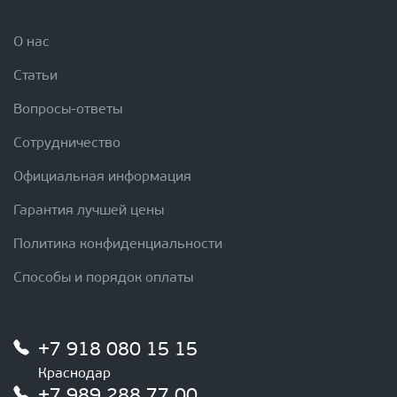
О нас
Статьи
Вопросы-ответы
Сотрудничество
Официальная информация
Гарантия лучшей цены
Политика конфиденциальности
Способы и порядок оплаты
+7 918 080 15 15
Краснодар
+7 989 288 77 00