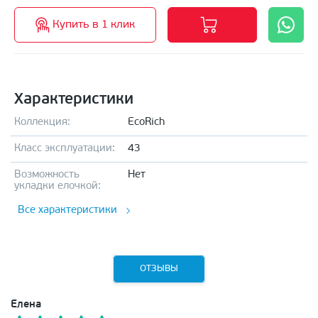
Купить в 1 клик
Характеристики
Коллекция:
EcoRich
Класс эксплуатации:
43
Возможность
Нет
укладки елочкой:
Все характеристики
ОТЗЫВЫ
Елена