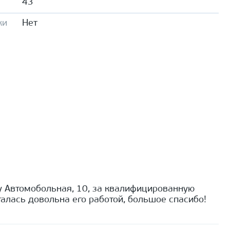
43
ки
Нет
 Автомобольная, 10, за квалифицированную
алась довольна его работой, большое спасибо!