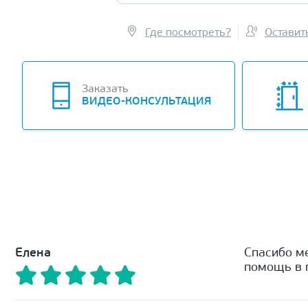
Где посмотреть?
Оставит
Заказать
ВИДЕО-КОНСУЛЬТАЦИЯ
Елена
Спасибо м
помощь в п