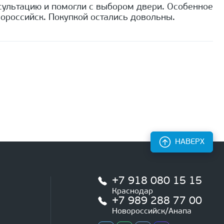
сультацию и помогли с выбором двери. Особенное
ороссийск. Покупкой остались довольны.
НАВЕРХ
+7 918 080 15 15
Краснодар
+7 989 288 77 00
Новороссийск/Анапа