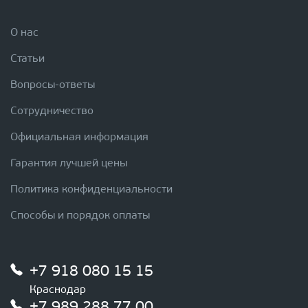
О нас
Статьи
Вопросы-ответы
Сотрудничество
Официальная информация
Гарантия лучшей цены
Политика конфиденциальности
Способы и порядок оплаты
+7 918 080 15 15
Краснодар
+7 989 288 77 00