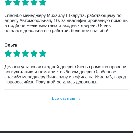
Спасибо менеджеру Михаилу Шкарупа, работающему по
адресу Автомобольная, 10, за квалифицированную помощь
в подборе межкомнатных и входных дверей. Очень
осталась довольна его работой, большое спасибо!
Ольга
Делали установку входной двери. Очень грамотно провели
консультацию и помогли с выбором двери. Особенное
спасибо менеджеру Вячеславу из офиса на Исаева3, город
Новороссийск. Покупкой остались довольны.
Все отзывы