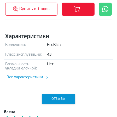
Купить в 1 клик
Характеристики
Коллекция:
EcoRich
Класс эксплуатации:
43
Возможность
Нет
укладки елочкой:
Все характеристики
ОТЗЫВЫ
Елена