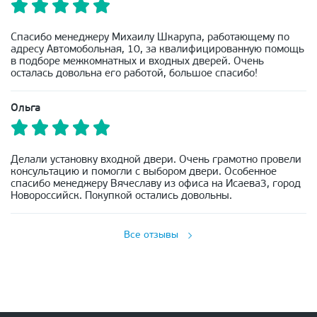
Спасибо менеджеру Михаилу Шкарупа, работающему по
адресу Автомобольная, 10, за квалифицированную помощь
в подборе межкомнатных и входных дверей. Очень
осталась довольна его работой, большое спасибо!
Ольга
Делали установку входной двери. Очень грамотно провели
консультацию и помогли с выбором двери. Особенное
спасибо менеджеру Вячеславу из офиса на Исаева3, город
Новороссийск. Покупкой остались довольны.
Все отзывы