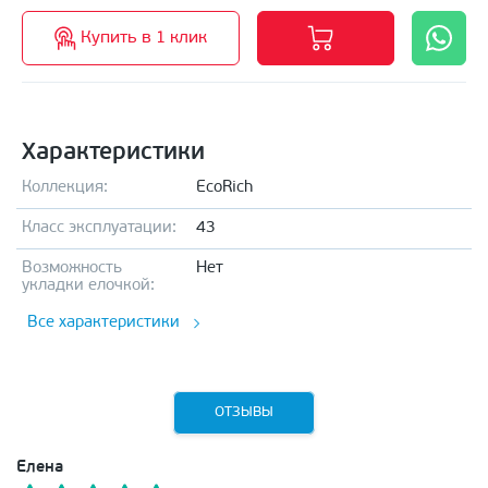
Купить в 1 клик
Характеристики
Коллекция:
EcoRich
Класс эксплуатации:
43
Возможность
Нет
укладки елочкой:
Все характеристики
ОТЗЫВЫ
Елена