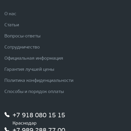
О нас
Статьи
Вопросы-ответы
Сотрудничество
Официальная информация
Гарантия лучшей цены
Политика конфиденциальности
Способы и порядок оплаты
+7 918 080 15 15
Краснодар
+7 989 288 77 00