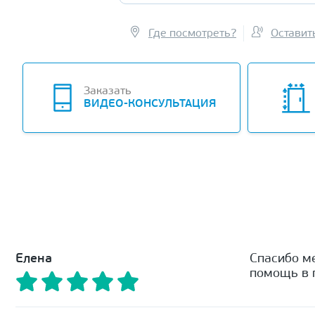
Где посмотреть?
Оставит
Заказать
ВИДЕО-КОНСУЛЬТАЦИЯ
Елена
Спасибо м
помощь в п