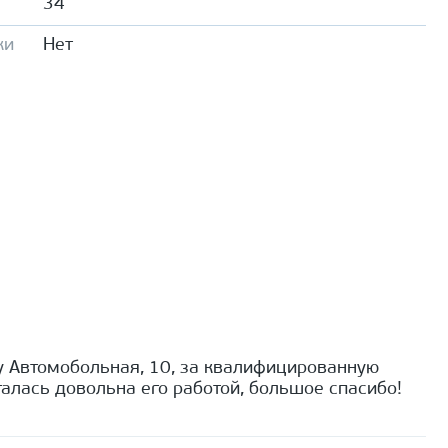
34
ки
Нет
 Автомобольная, 10, за квалифицированную
алась довольна его работой, большое спасибо!