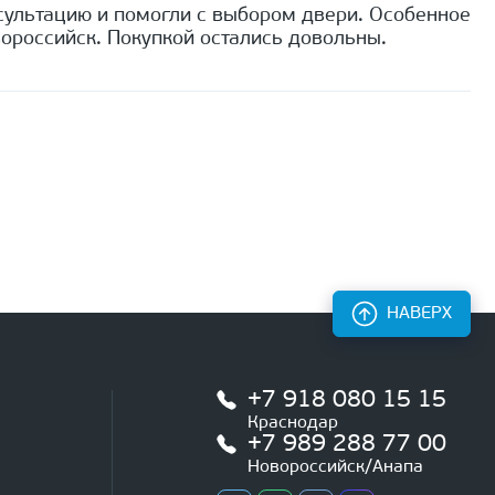
сультацию и помогли с выбором двери. Особенное
ороссийск. Покупкой остались довольны.
НАВЕРХ
+7 918 080 15 15
Краснодар
+7 989 288 77 00
Новороссийск/Анапа