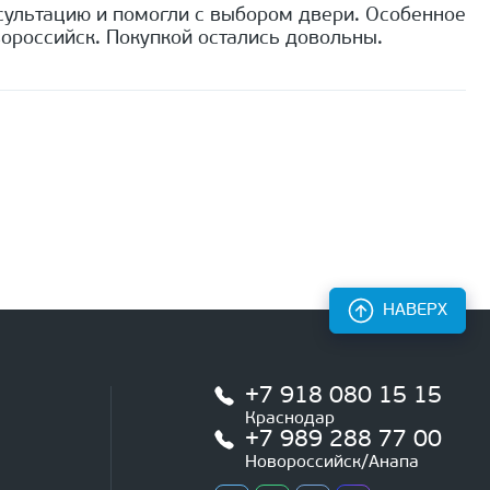
сультацию и помогли с выбором двери. Особенное
ороссийск. Покупкой остались довольны.
НАВЕРХ
+7 918 080 15 15
Краснодар
+7 989 288 77 00
Новороссийск/Анапа