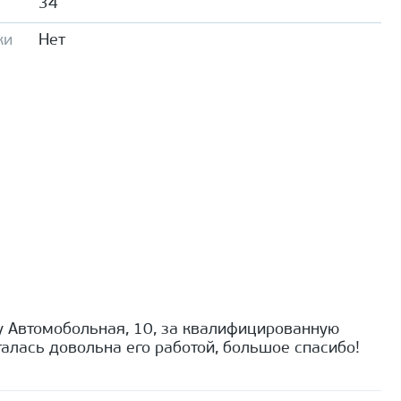
34
ки
Нет
 Автомобольная, 10, за квалифицированную
алась довольна его работой, большое спасибо!