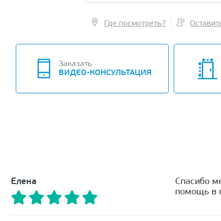
Где посмотреть?
Оставит
Заказать
ВИДЕО-КОНСУЛЬТАЦИЯ
Елена
Спасибо м
помощь в п