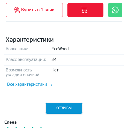
Купить в 1 клик
Характеристики
Коллекция:
EcoWood
Класс эксплуатации:
34
Возможность
Нет
укладки елочкой:
Все характеристики
ОТЗЫВЫ
Елена