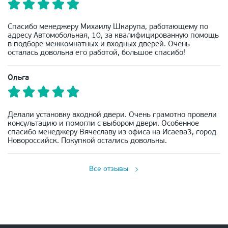
Спасибо менеджеру Михаилу Шкарупа, работающему по
адресу Автомобольная, 10, за квалифицированную помощь
в подборе межкомнатных и входных дверей. Очень
осталась довольна его работой, большое спасибо!
Ольга
Делали установку входной двери. Очень грамотно провели
консультацию и помогли с выбором двери. Особенное
спасибо менеджеру Вячеславу из офиса на Исаева3, город
Новороссийск. Покупкой остались довольны.
Все отзывы