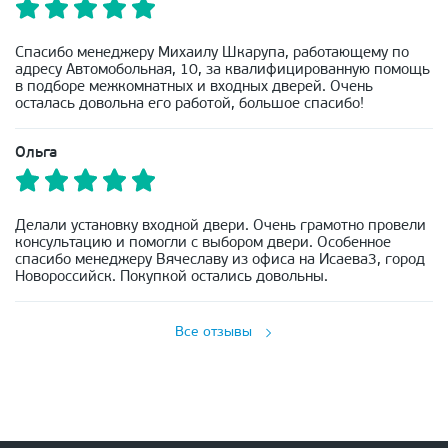
Спасибо менеджеру Михаилу Шкарупа, работающему по
адресу Автомобольная, 10, за квалифицированную помощь
в подборе межкомнатных и входных дверей. Очень
осталась довольна его работой, большое спасибо!
Ольга
Делали установку входной двери. Очень грамотно провели
консультацию и помогли с выбором двери. Особенное
спасибо менеджеру Вячеславу из офиса на Исаева3, город
Новороссийск. Покупкой остались довольны.
Все отзывы