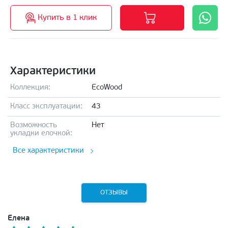
Купить в 1 клик
Характеристики
Коллекция:
EcoWood
Класс эксплуатации:
43
Возможность
Нет
укладки елочкой:
Все характеристики
ОТЗЫВЫ
Елена