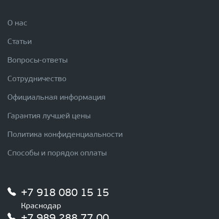
О нас
Статьи
Вопросы-ответы
Сотрудничество
Официальная информация
Гарантия лучшей цены
Политика конфиденциальности
Способы и порядок оплаты
+7 918 080 15 15
Краснодар
+7 989 288 77 00