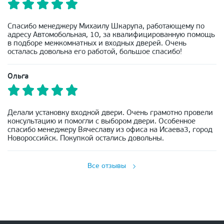
Спасибо менеджеру Михаилу Шкарупа, работающему по
адресу Автомобольная, 10, за квалифицированную помощь
в подборе межкомнатных и входных дверей. Очень
осталась довольна его работой, большое спасибо!
Ольга
Делали установку входной двери. Очень грамотно провели
консультацию и помогли с выбором двери. Особенное
спасибо менеджеру Вячеславу из офиса на Исаева3, город
Новороссийск. Покупкой остались довольны.
Все отзывы