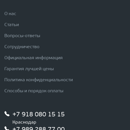
О нас
Статьи
Вопросы-ответы
Сотрудничество
Официальная информация
Гарантия лучшей цены
Политика конфиденциальности
Способы и порядок оплаты
+7 918 080 15 15
Краснодар
+7 989 288 77 00