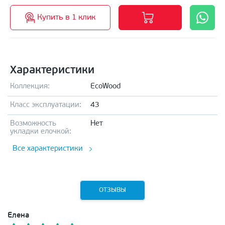
Купить в 1 клик
Характеристики
Коллекция:
EcoWood
Класс эксплуатации:
43
Возможность
Нет
укладки елочкой:
Все характеристики
ОТЗЫВЫ
Елена