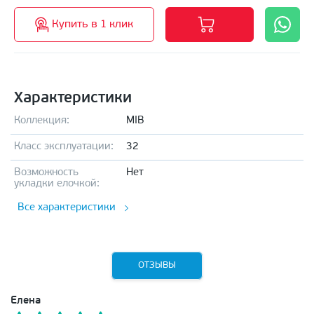
Купить в 1 клик
Характеристики
Коллекция:
MIB
Класс эксплуатации:
32
Возможность
Нет
укладки елочкой:
Все характеристики
ОТЗЫВЫ
Елена