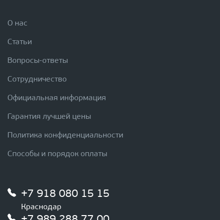
О нас
Статьи
Вопросы-ответы
Сотрудничество
Официальная информация
Гарантия лучшей цены
Политика конфиденциальности
Способы и порядок оплаты
+7 918 080 15 15
Краснодар
+7 989 288 77 00