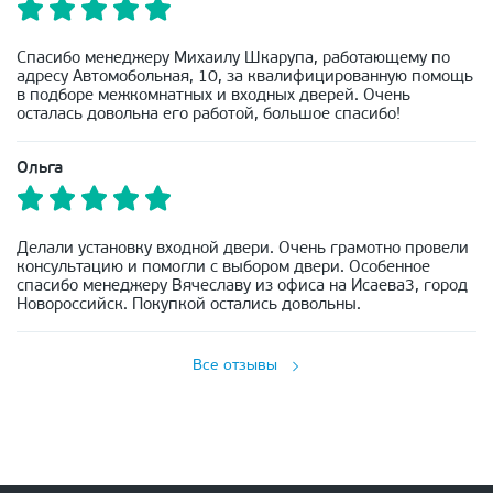
Спасибо менеджеру Михаилу Шкарупа, работающему по
адресу Автомобольная, 10, за квалифицированную помощь
в подборе межкомнатных и входных дверей. Очень
осталась довольна его работой, большое спасибо!
Ольга
Делали установку входной двери. Очень грамотно провели
консультацию и помогли с выбором двери. Особенное
спасибо менеджеру Вячеславу из офиса на Исаева3, город
Новороссийск. Покупкой остались довольны.
Все отзывы