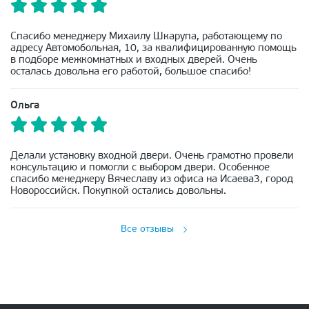
Спасибо менеджеру Михаилу Шкарупа, работающему по
адресу Автомобольная, 10, за квалифицированную помощь
в подборе межкомнатных и входных дверей. Очень
осталась довольна его работой, большое спасибо!
Ольга
Делали установку входной двери. Очень грамотно провели
консультацию и помогли с выбором двери. Особенное
спасибо менеджеру Вячеславу из офиса на Исаева3, город
Новороссийск. Покупкой остались довольны.
Все отзывы