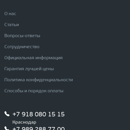
О нас
Статьи
Вопросы-ответы
Сотрудничество
Официальная информация
Гарантия лучшей цены
Политика конфиденциальности
Способы и порядок оплаты
+7 918 080 15 15
Краснодар
+7 989 288 77 00