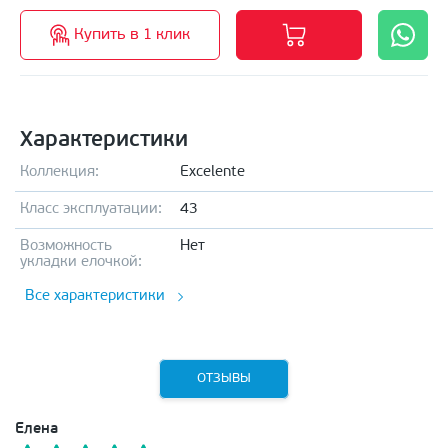
Купить в 1 клик
Характеристики
Коллекция:
Excelente
Класс эксплуатации:
43
Возможность
Нет
укладки елочкой:
Все характеристики
ОТЗЫВЫ
Елена