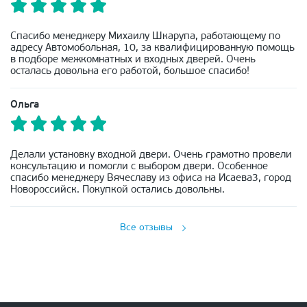
Спасибо менеджеру Михаилу Шкарупа, работающему по
адресу Автомобольная, 10, за квалифицированную помощь
в подборе межкомнатных и входных дверей. Очень
осталась довольна его работой, большое спасибо!
Ольга
Делали установку входной двери. Очень грамотно провели
консультацию и помогли с выбором двери. Особенное
спасибо менеджеру Вячеславу из офиса на Исаева3, город
Новороссийск. Покупкой остались довольны.
Все отзывы