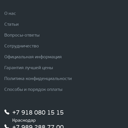
О нас
Статьи
Вопросы-ответы
Сотрудничество
Официальная информация
Гарантия лучшей цены
Политика конфиденциальности
Способы и порядок оплаты
+7 918 080 15 15
Краснодар
+7 989 288 77 00