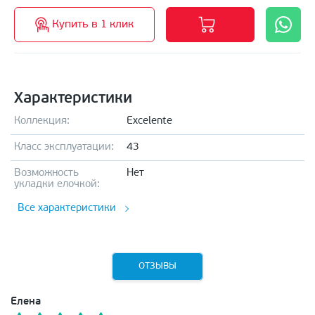
Купить в 1 клик
Характеристики
Коллекция:
Excelente
Класс эксплуатации:
43
Возможность
Нет
укладки елочкой:
Все характеристики
ОТЗЫВЫ
Елена