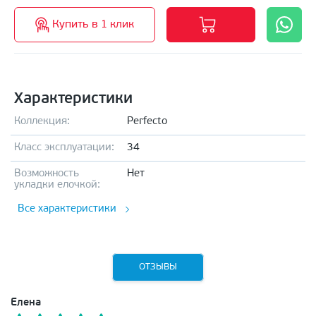
Купить в 1 клик
Характеристики
Коллекция:
Perfecto
Класс эксплуатации:
34
Возможность
Нет
укладки елочкой:
Все характеристики
ОТЗЫВЫ
Елена