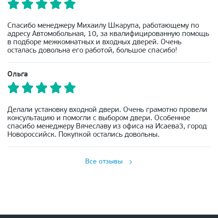
Спасибо менеджеру Михаилу Шкарупа, работающему по
адресу Автомобольная, 10, за квалифицированную помощь
в подборе межкомнатных и входных дверей. Очень
осталась довольна его работой, большое спасибо!
Ольга
Делали установку входной двери. Очень грамотно провели
консультацию и помогли с выбором двери. Особенное
спасибо менеджеру Вячеславу из офиса на Исаева3, город
Новороссийск. Покупкой остались довольны.
Все отзывы