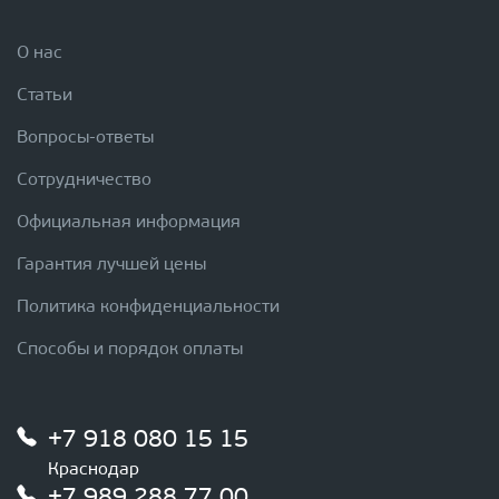
О нас
Статьи
Вопросы-ответы
Сотрудничество
Официальная информация
Гарантия лучшей цены
Политика конфиденциальности
Способы и порядок оплаты
+7 918 080 15 15
Краснодар
+7 989 288 77 00