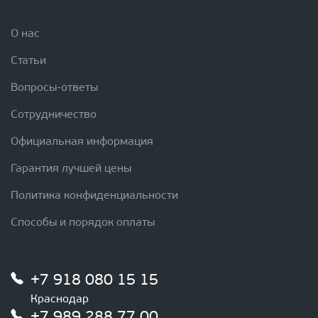
О нас
Статьи
Вопросы-ответы
Сотрудничество
Официальная информация
Гарантия лучшей цены
Политика конфиденциальности
Способы и порядок оплаты
+7 918 080 15 15
Краснодар
+7 989 288 77 00