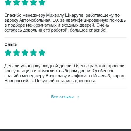
Спасибо менеджеру Михаилу Шкарупа, работающему по
адресу Автомобольная, 10, за квалифицированную помощь
в подборе межкомнатных и входных дверей. Очень
осталась довольна его работой, большое спасибо!
Ольга
Делали установку входной двери. Очень грамотно провели
консультацию и помогли с выбором двери. Особенное
спасибо менеджеру Вячеславу из офиса на Исаева3, город
Новороссийск. Покупкой остались довольны.
Все отзывы