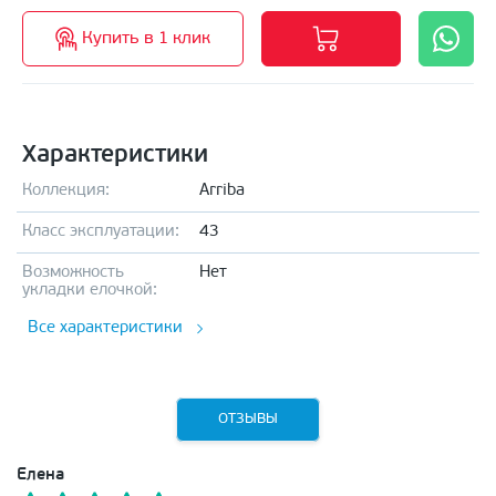
Купить в 1 клик
Характеристики
Коллекция:
Arriba
Класс эксплуатации:
43
Возможность
Нет
укладки елочкой:
Все характеристики
ОТЗЫВЫ
Елена