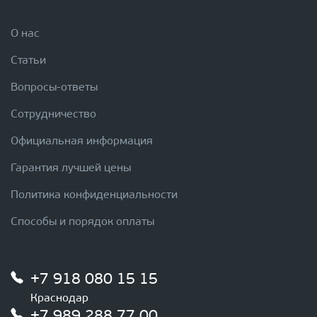
О нас
Статьи
Вопросы-ответы
Сотрудничество
Официальная информация
Гарантия лучшей цены
Политика конфиденциальности
Способы и порядок оплаты
+7 918 080 15 15
Краснодар
+7 989 288 77 00