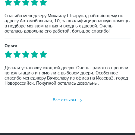
Спасибо менеджеру Михаилу Шкарупа, работающему по
адресу Автомобольная, 10, за квалифицированную помощь
в подборе межкомнатных и входных дверей. Очень
осталась довольна его работой, большое спасибо!
Ольга
Делали установку входной двери. Очень грамотно провели
консультацию и помогли с выбором двери. Особенное
спасибо менеджеру Вячеславу из офиса на Исаева3, город
Новороссийск. Покупкой остались довольны.
Все отзывы