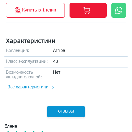
Купить в 1 клик
Характеристики
Коллекция:
Arriba
Класс эксплуатации:
43
Возможность
Нет
укладки елочкой:
Все характеристики
ОТЗЫВЫ
Елена