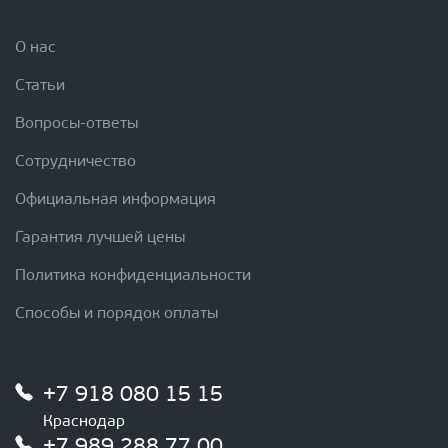
О нас
Статьи
Вопросы-ответы
Сотрудничество
Официальная информация
Гарантия лучшей цены
Политика конфиденциальности
Способы и порядок оплаты
+7 918 080 15 15
Краснодар
+7 989 288 77 00