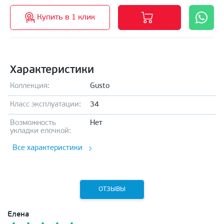
Купить в 1 клик
Характеристики
Коллекция:
Gusto
Класс эксплуатации:
34
Возможность
Нет
укладки елочкой:
Все характеристики
ОТЗЫВЫ
Елена