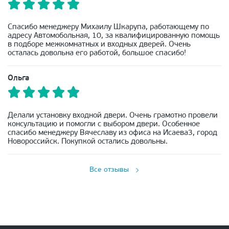
Спасибо менеджеру Михаилу Шкарупа, работающему по
адресу Автомобольная, 10, за квалифицированную помощь
в подборе межкомнатных и входных дверей. Очень
осталась довольна его работой, большое спасибо!
Ольга
Делали установку входной двери. Очень грамотно провели
консультацию и помогли с выбором двери. Особенное
спасибо менеджеру Вячеславу из офиса на Исаева3, город
Новороссийск. Покупкой остались довольны.
Все отзывы